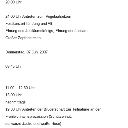
20.00 Uhr
24.00 Uhr Antreten zum Vogelaufsetzen
Festkonzert für Jung und Alt,
Ehrung des Jubiläumskönigs, Ehrung der Jubilare
Großer Zapfenstreich
Donnerstag, 07.Juni 2007
09.45 Uhr
11.00 – 12.30 Uhr
15.00 Uhr
nachmittags
19.30 Uhr Antreten der Bruderschaft zur Teilnahme an der
Fronleichnamsprozession (Schützenhut,
schwarze Jacke und weiße Hose)