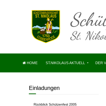
HOME
ST.NIKOLAUS AKTUELL
DER 
Einladungen
Rückblick Schützenfest 2005