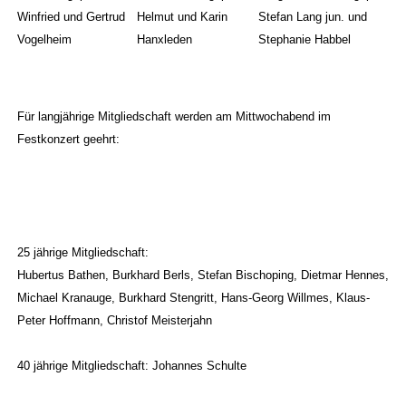
Winfried und Gertrud
Helmut und Karin
Stefan Lang jun. und
Vogelheim
Hanxleden
Stephanie Habbel
Für langjährige Mitgliedschaft werden am Mittwochabend im
Festkonzert geehrt:
25 jährige Mitgliedschaft:
Hubertus Bathen, Burkhard Berls, Stefan Bischoping, Dietmar Hennes,
Michael Kranauge, Burkhard Stengritt, Hans-Georg Willmes, Klaus-
Peter Hoffmann, Christof Meisterjahn
40 jährige Mitgliedschaft: Johannes Schulte