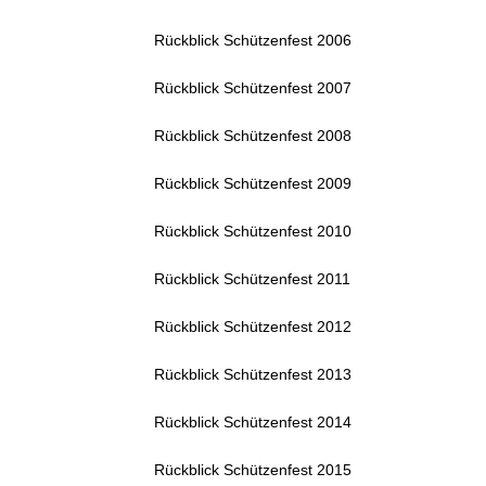
Rückblick Schützenfest 2006
Rückblick Schützenfest 2007
Rückblick Schützenfest 2008
Rückblick Schützenfest 2009
Rückblick Schützenfest 2010
Rückblick Schützenfest 2011
Rückblick Schützenfest 2012
Rückblick Schützenfest 2013
Rückblick Schützenfest 2014
Rückblick Schützenfest 2015