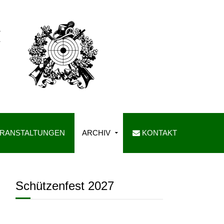
RANSTALTUNGEN
ARCHIV
KONTAKT
Schützenfest 2027