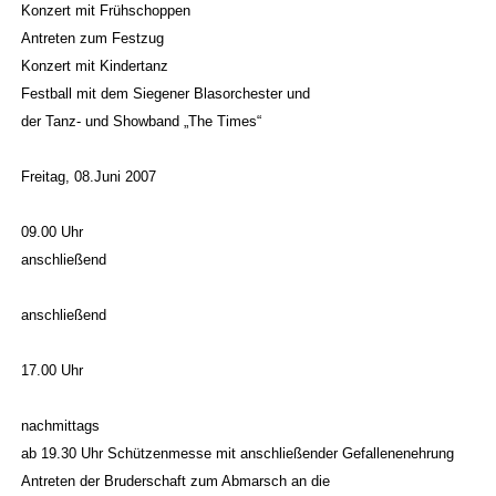
Konzert mit Frühschoppen
Antreten zum Festzug
Konzert mit Kindertanz
Festball mit dem Siegener Blasorchester und
der Tanz- und Showband „The Times“
Freitag, 08.Juni 2007
09.00 Uhr
anschließend
anschließend
17.00 Uhr
nachmittags
ab 19.30 Uhr Schützenmesse mit anschließender Gefallenenehrung
Antreten der Bruderschaft zum Abmarsch an die