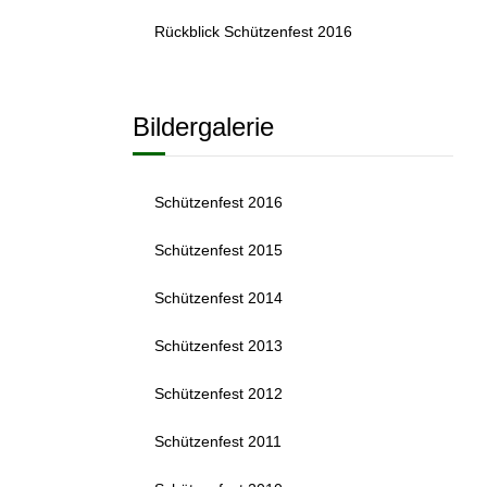
Rückblick Schützenfest 2016
Bildergalerie
Schützenfest 2016
Schützenfest 2015
Schützenfest 2014
Schützenfest 2013
Schützenfest 2012
Schützenfest 2011