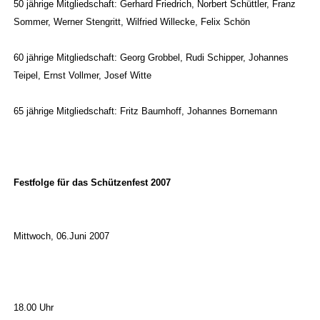
50 jährige Mitgliedschaft: Gerhard Friedrich, Norbert Schüttler, Franz
Sommer, Werner Stengritt, Wilfried Willecke, Felix Schön
60 jährige Mitgliedschaft: Georg Grobbel, Rudi Schipper, Johannes
Teipel, Ernst Vollmer, Josef Witte
65 jährige Mitgliedschaft: Fritz Baumhoff, Johannes Bornemann
Festfolge für das Schützenfest 2007
Mittwoch, 06.Juni 2007
18.00 Uhr