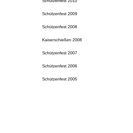
Schützenfest 2010
Schützenfest 2009
Schützenfest 2008
Kaiserschießen 2008
Schützenfest 2007
Schützenfest 2006
Schützenfest 2005