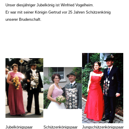
Unser diesjähriger Jubelkönig ist Winfried Vogelheim.
Er war mit seiner Königin Gertrud vor 25 Jahren Schützenkönig
unserer Bruderschaft.
Jubelkönigspaar
Schützenkönigspaar
Jungschützenkönigspaar