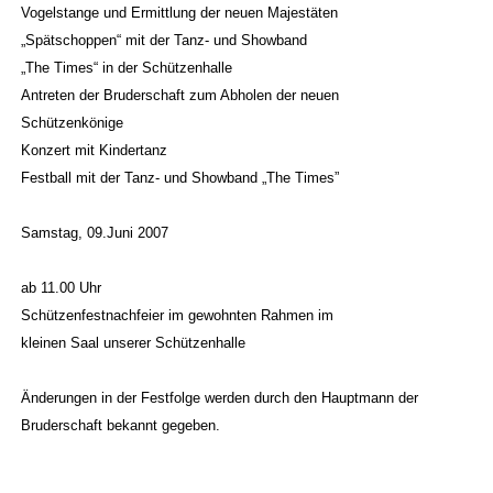
Vogelstange und Ermittlung der neuen Majestäten
„Spätschoppen“ mit der Tanz- und Showband
„The Times“ in der Schützenhalle
Antreten der Bruderschaft zum Abholen der neuen
Schützenkönige
Konzert mit Kindertanz
Festball mit der Tanz- und Showband „The Times”
Samstag, 09.Juni 2007
ab 11.00 Uhr
Schützenfestnachfeier im gewohnten Rahmen im
kleinen Saal unserer Schützenhalle
Änderungen in der Festfolge werden durch den Hauptmann der
Bruderschaft bekannt gegeben.