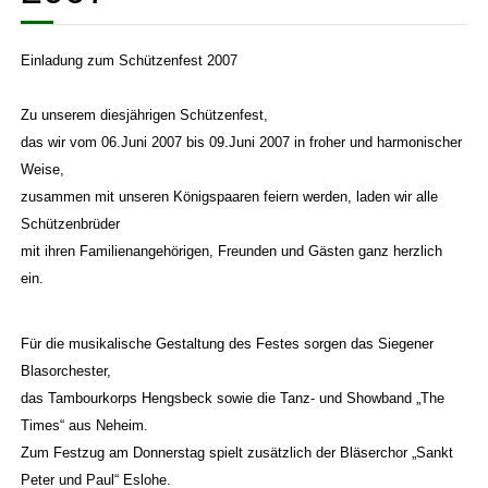
Einladung zum Schützenfest 2007
Zu unserem diesjährigen Schützenfest,
das wir vom 06.Juni 2007 bis 09.Juni 2007 in froher und harmonischer
Weise,
zusammen mit unseren Königspaaren feiern werden, laden wir alle
Schützenbrüder
mit ihren Familienangehörigen, Freunden und Gästen ganz herzlich
ein.
Für die musikalische Gestaltung des Festes sorgen das Siegener
Blasorchester,
das Tambourkorps Hengsbeck sowie die Tanz- und Showband „The
Times“ aus Neheim.
Zum Festzug am Donnerstag spielt zusätzlich der Bläserchor „Sankt
Peter und Paul“ Eslohe.