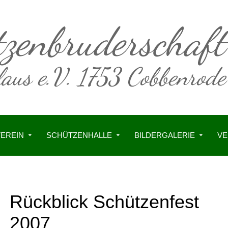
VEREIN
SCHÜTZENHALLE
BILDERGALERIE
VE
Rückblick Schützenfest
2007