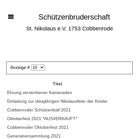
Schützenbruderschaft
St. Nikolaus e.V. 1753 Cobbenrode
Anzeige #
Titel
Ehrung verstorbener Kameraden
Einladung zur diesjährigen Nikolausfeier der Kinder
Cobbenroder Schützenball 2021
Oktoberfest 2021 *AUSVERKAUFT*
Cobbenroder Oktoberfest 2021
Generalversammlung 2021