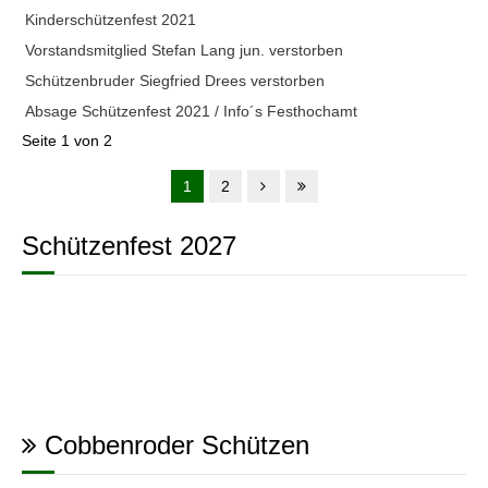
Kinderschützenfest 2021
Vorstandsmitglied Stefan Lang jun. verstorben
Schützenbruder Siegfried Drees verstorben
Absage Schützenfest 2021 / Info´s Festhochamt
Seite 1 von 2
1
2
Schützenfest 2027
Cobbenroder Schützen