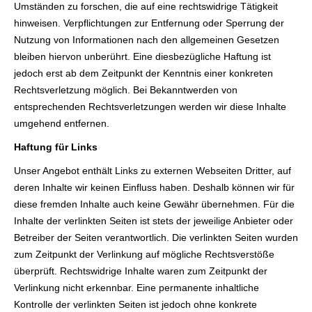
Umständen zu forschen, die auf eine rechtswidrige Tätigkeit
hinweisen. Verpflichtungen zur Entfernung oder Sperrung der
Nutzung von Informationen nach den allgemeinen Gesetzen
bleiben hiervon unberührt. Eine diesbezügliche Haftung ist
jedoch erst ab dem Zeitpunkt der Kenntnis einer konkreten
Rechtsverletzung möglich. Bei Bekanntwerden von
entsprechenden Rechtsverletzungen werden wir diese Inhalte
umgehend entfernen.
Haftung für Links
Unser Angebot enthält Links zu externen Webseiten Dritter, auf
deren Inhalte wir keinen Einfluss haben. Deshalb können wir für
diese fremden Inhalte auch keine Gewähr übernehmen. Für die
Inhalte der verlinkten Seiten ist stets der jeweilige Anbieter oder
Betreiber der Seiten verantwortlich. Die verlinkten Seiten wurden
zum Zeitpunkt der Verlinkung auf mögliche Rechtsverstöße
überprüft. Rechtswidrige Inhalte waren zum Zeitpunkt der
Verlinkung nicht erkennbar. Eine permanente inhaltliche
Kontrolle der verlinkten Seiten ist jedoch ohne konkrete