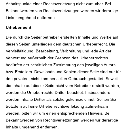
Anhaltspunkte einer Rechtsverletzung nicht zumutbar. Bei
Bekanntwerden von Rechtsverletzungen werden wir derartige
Links umgehend entfernen.
Urheberrecht
Die durch die Seitenbetreiber erstellten Inhalte und Werke auf
diesen Seiten unterliegen dem deutschen Urheberrecht. Die
Vervielfältigung, Bearbeitung, Verbreitung und jede Art der
Verwertung außerhalb der Grenzen des Urheberrechtes
bedürfen der schriftlichen Zustimmung des jeweiligen Autors
bzw. Erstellers. Downloads und Kopien dieser Seite sind nur für
den privaten, nicht kommerziellen Gebrauch gestattet. Soweit
die Inhalte auf dieser Seite nicht vom Betreiber erstellt wurden,
werden die Urheberrechte Dritter beachtet. Insbesondere
werden Inhalte Dritter als solche gekennzeichnet. Sollten Sie
trotzdem auf eine Urheberrechtsverletzung aufmerksam
werden, bitten wir um einen entsprechenden Hinweis. Bei
Bekanntwerden von Rechtsverletzungen werden wir derartige
Inhalte umgehend entfernen.