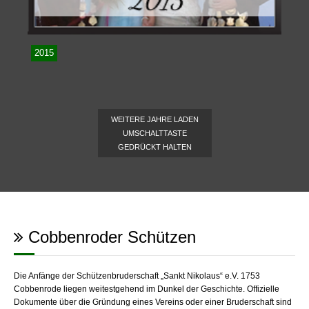
2015
WEITERE JAHRE LADEN
UMSCHALTTASTE
GEDRÜCKT HALTEN
Cobbenroder Schützen
Die Anfänge der Schützenbruderschaft „Sankt Nikolaus“ e.V. 1753
Cobbenrode liegen weitestgehend im Dunkel der Geschichte. Offizielle
Dokumente über die Gründung eines Vereins oder einer Bruderschaft sind