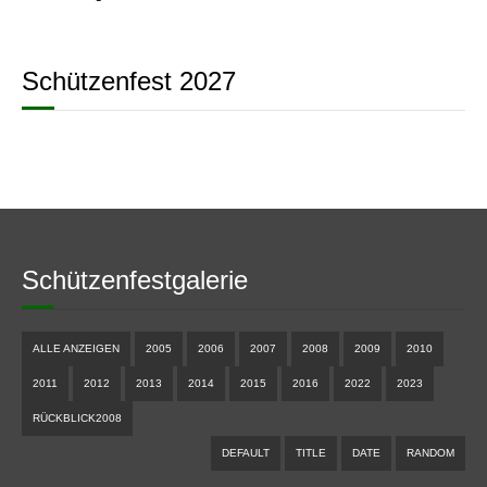
Schützenfest 2027
Schützenfestgalerie
ALLE ANZEIGEN
2005
2006
2007
2008
2009
2010
2011
2012
2013
2014
2015
2016
2022
2023
RÜCKBLICK2008
DEFAULT
TITLE
DATE
RANDOM