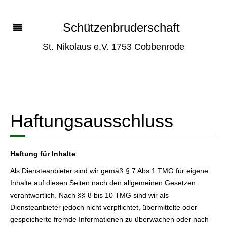
Schützenbruderschaft
St. Nikolaus e.V. 1753 Cobbenrode
Haftungsausschluss
Haftung für Inhalte
Als Diensteanbieter sind wir gemäß § 7 Abs.1 TMG für eigene
Inhalte auf diesen Seiten nach den allgemeinen Gesetzen
verantwortlich. Nach §§ 8 bis 10 TMG sind wir als
Diensteanbieter jedoch nicht verpflichtet, übermittelte oder
gespeicherte fremde Informationen zu überwachen oder nach