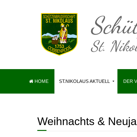
HOME
ST.NIKOLAUS AKTUELL
DER 
Weihnachts & Neuja