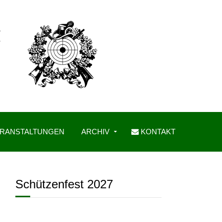
RANSTALTUNGEN
ARCHIV
KONTAKT
Schützenfest 2027