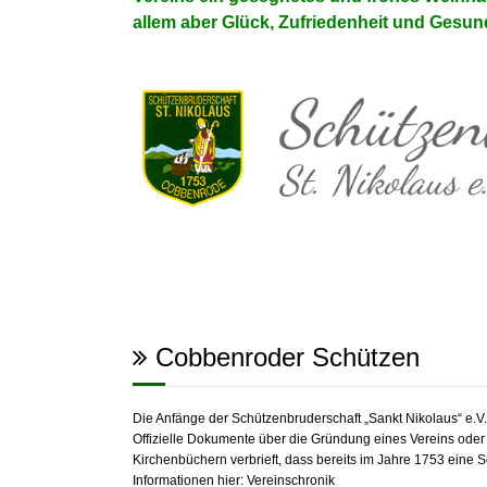
allem aber Glück, Zufriedenheit und Gesun
Cobbenroder Schützen
Die Anfänge der Schützenbruderschaft „Sankt Nikolaus“ e.
Offizielle Dokumente über die Gründung eines Vereins oder e
Kirchenbüchern verbrieft, dass bereits im Jahre 1753 eine 
Informationen hier:
Vereinschronik