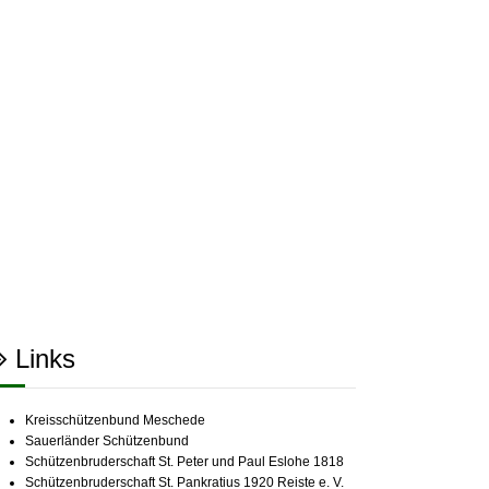
Links
Kreisschützenbund Meschede
Sauerländer Schützenbund
Schützenbruderschaft St. Peter und Paul Eslohe 1818
Schützenbruderschaft St. Pankratius 1920 Reiste e. V.