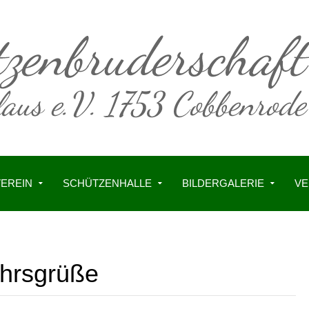
VEREIN
SCHÜTZENHALLE
BILDERGALERIE
VE
hrsgrüße